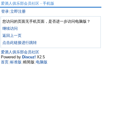
爱酒人俱乐部会员社区 - 手机版
登录
立即注册
|
您访问的页面无手机页面，是否进一步访问电脑版？
继续访问
返回上一页
点击此链接进行跳转
爱酒人俱乐部会员社区
Powered by
Discuz!
X2.5
首页
标准版
精简版
电脑版
|
|
|