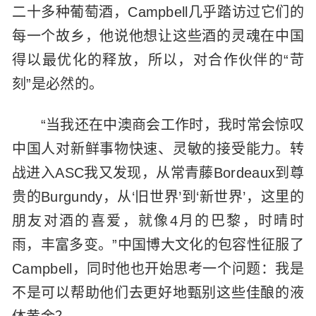
二十多种葡萄酒，Campbell几乎踏访过它们的
每一个故乡，他说他想让这些酒的灵魂在中国
得以最优化的释放，所以，对合作伙伴的“苛
刻”是必然的。
“当我还在中澳商会工作时，我时常会惊叹
中国人对新鲜事物快速、灵敏的接受能力。转
战进入ASC我又发现，从常青藤Bordeaux到尊
贵的Burgundy，从‘旧世界’到‘新世界’，这里的
朋友对酒的喜爱，就像4月的巴黎，时晴时
雨，丰富多变。”中国博大文化的包容性征服了
Campbell，同时他也开始思考一个问题：我是
不是可以帮助他们去更好地甄别这些佳酿的液