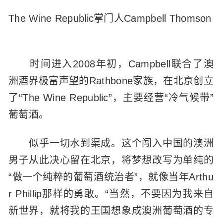
The Wine Republic掌门人Campbell Thomson
时间进入2008年初，Campbell联合了澳
洲酒界极富声望的Rathbone家族，在北京创立
了“The Wine Republic”，主要经营“冷气候带”
葡萄酒。
似乎一切水到渠成。这个闯入中国的澳洲
男子从此决心留在北京，将梦想改写为单纯的
“做一个纯粹的葡萄酒统治者”，就像当年Arthu
r Phillip那样的勇敢。“当然，不要因为我来自
新世界，就将我的王国想象成澳洲葡萄酒的专