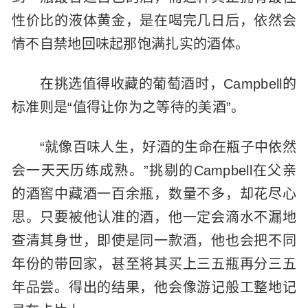
性价比的液体黄金，是在喝完几日后，依然会
情不自禁地回味起那饱满扎实的酒体。
在挑选值得收藏的葡萄酒时，Campbell的
标准则是“值得让你为之等待的美酒”。
“就像百味人生，好酒的生命在瓶子中依然
会一天天历练成熟。”挑剔的Campbell在父亲
的酒窖中藏酒一百余瓶，数量不多，却花尽心
思。只要被他认准的酒，他一定会滴水不漏地
查清其身世，即使是同一款酒，他也会把不同
年份的带回家，甚至将其买上三五瓶再分三五
年品尝。得出的结果，他会像游记般工整地记