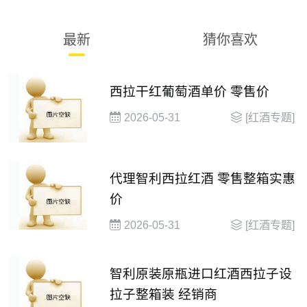
最新
猜你喜欢
西拉干红葡萄酒单价 零售价
2026-05-31
[红酒专题]
代理智利西拉红酒 零售整箱实惠
价
2026-05-31
[红酒专题]
智利原装原瓶进口红酒西拉子设
拉子整箱装 经销商