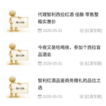
代理智利西拉红酒 佳酿 零售整
箱实惠价
2026-05-31
[红酒专题]
今夜又是吃喝夜，参加个西拉盲
品酒会
2026-05-31
[红酒专题]
智利红酒品鉴商务赠礼的品位之
选
2026-05-31
[红酒专题]