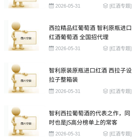
2026-05-31
[红酒专题]
西拉精品红葡萄酒 智利原瓶进口
红酒葡萄酒 全国招代理
2026-05-31
[红酒专题]
智利原装原瓶进口红酒 西拉子设
拉子整箱装
2026-05-31
[红酒专题]
智利西拉葡萄酒的代表之作，同
时也是JS高分榜单上的常客
2026-05-31
[红酒专题]