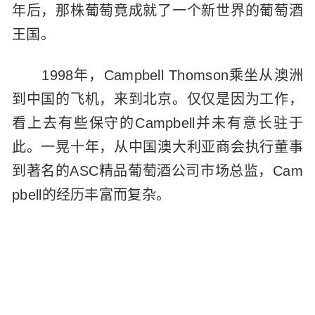
年后，那株葡萄竟成就了一个新世界的葡萄酒
王国。
1998年，Campbell Thomson乘坐从澳洲
到中国的飞机，来到北京。仅仅是因为工作，
看上去有些保守的Campbell并未有意长驻于
此。一晃十年，从中国澳大利亚商会执行董事
到著名的ASC精品葡萄酒公司市场总监，Cam
pbell的经历丰富而复杂。