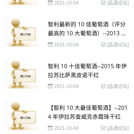
2021-10-04
[品酒论坛]
智利最新的 10 佳葡萄酒（评分
最高的 10 大葡萄酒）--2013 年
桑雅干红
2021-10-04
[品酒论坛]
智利 10 十佳葡萄酒--2015 年伊
拉苏比萨黑皮诺干红
2021-10-04
[品酒论坛]
【智利 10 大最佳葡萄酒】--201
4 年伊拉苏查威克赤霞珠干红
2021-10-04
[品酒论坛]