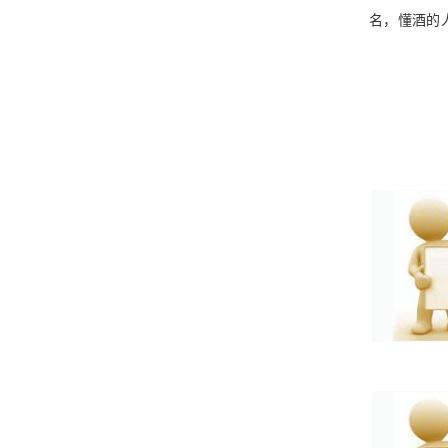
名，懂酒的