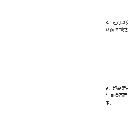
8、还可以
从而达到更
9、超高清
与直播画面
果。