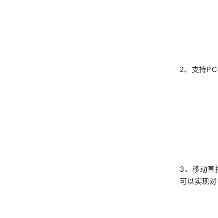
2、支持P
3、移动直
可以实现对