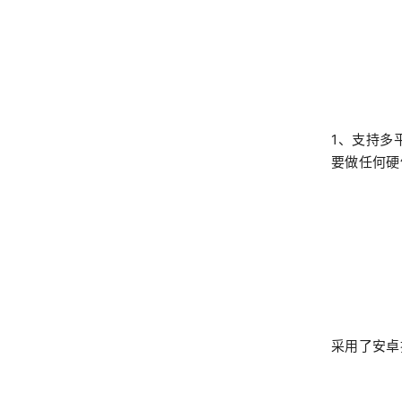
1、支持多
要做任何硬
采用了安卓