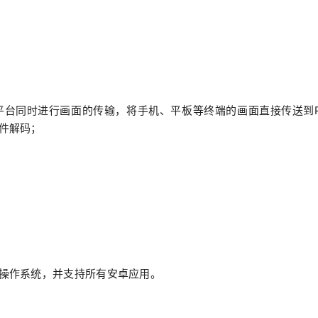
平台同时进行画面的传输，将手机、平板等终端的画面直接传送到
件解码；
操作系统，并支持所有安卓应用。