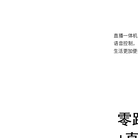
直播一体机
语音控制，
生活更加便