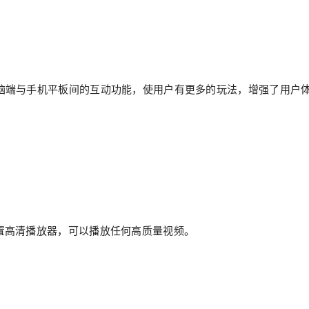
脑端与手机平板间的互动功能，使用户有更多的玩法，增强了用户
置高清播放器，可以播放任何高质量视频。