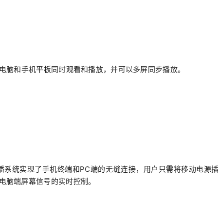
C电脑和手机平板同时观看和播放，并可以多屏同步播放。
播系统实现了手机终端和PC端的无缝连接，用户只需将移动电源
电脑端屏幕信号的实时控制。