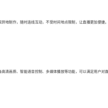
现异地制作，随时连线互动，不受时间地点限制，让直播更加便捷
备高清画质、智能语音控制、多媒体播放等功能，可以满足用户对